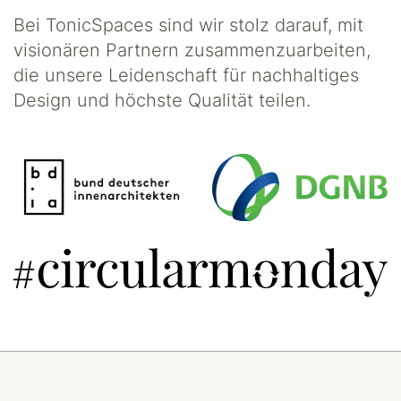
Bei TonicSpaces sind wir stolz darauf, mit
visionären Partnern zusammenzuarbeiten,
die unsere Leidenschaft für nachhaltiges
Design und höchste Qualität teilen.