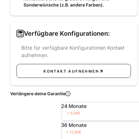
Sonderwünsche (z.B. andere Farben).
Verfügbare Konfigurationen:
Bitte für verfügbare Konfigurationen Kontakt
aufnehmen.
KONTAKT AUFNEHMEN
KONTAKT AUFNEHMEN
Verlängere deine Garantie
24 Monate
+ 6,90€
36 Monate
+ 13,80€