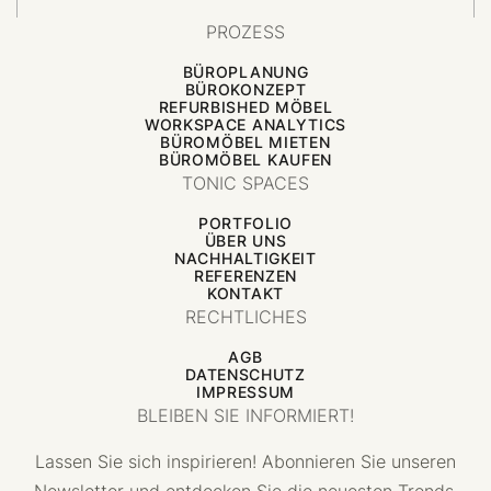
PROZESS
BÜROPLANUNG
BÜROKONZEPT
REFURBISHED MÖBEL
WORKSPACE ANALYTICS
BÜROMÖBEL MIETEN
BÜROMÖBEL KAUFEN
TONIC SPACES
PORTFOLIO
ÜBER UNS
NACHHALTIGKEIT
REFERENZEN
KONTAKT
RECHTLICHES
AGB
DATENSCHUTZ
IMPRESSUM
BLEIBEN SIE INFORMIERT!
Lassen Sie sich inspirieren! Abonnieren Sie unseren