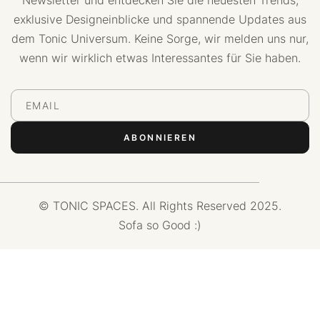
Newsletter und entdecken Sie die neuesten Trends,
exklusive Designeinblicke und spannende Updates aus
dem Tonic Universum. Keine Sorge, wir melden uns nur,
wenn wir wirklich etwas Interessantes für Sie haben.
© TONIC SPACES. All Rights Reserved 2025.
Sofa so Good :)