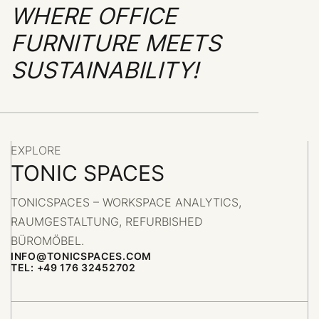
WHERE OFFICE
FURNITURE MEETS
SUSTAINABILITY!
EXPLORE
TONIC SPACES
TONICSPACES – WORKSPACE ANALYTICS,
RAUMGESTALTUNG, REFURBISHED
BÜROMÖBEL.
INFO@TONICSPACES.COM
TEL: +49 176 32452702