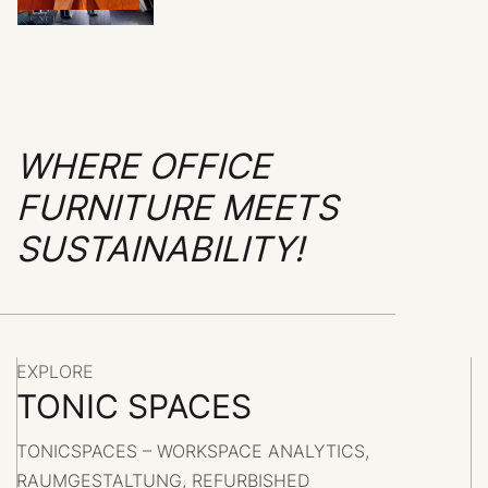
WHERE OFFICE
FURNITURE MEETS
SUSTAINABILITY!
EXPLORE
TONIC SPACES
TONICSPACES – WORKSPACE ANALYTICS,
RAUMGESTALTUNG, REFURBISHED