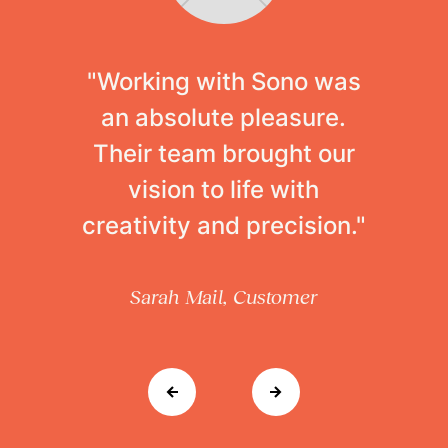
"Working with Sono was
an absolute pleasure.
Their team brought our
vision to life with
creativity and precision."
Sarah Mail, Customer