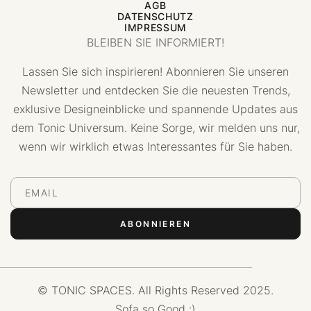
AGB
DATENSCHUTZ
IMPRESSUM
BLEIBEN SIE INFORMIERT!
Lassen Sie sich inspirieren! Abonnieren Sie unseren
Newsletter und entdecken Sie die neuesten Trends,
exklusive Designeinblicke und spannende Updates aus
dem Tonic Universum. Keine Sorge, wir melden uns nur,
wenn wir wirklich etwas Interessantes für Sie haben.
© TONIC SPACES. All Rights Reserved 2025.
Sofa so Good :)