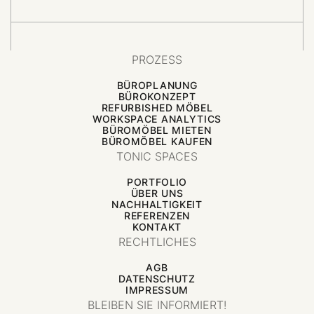
PROZESS
BÜROPLANUNG
BÜROKONZEPT
REFURBISHED MÖBEL
WORKSPACE ANALYTICS
BÜROMÖBEL MIETEN
BÜROMÖBEL KAUFEN
TONIC SPACES
PORTFOLIO
ÜBER UNS
NACHHALTIGKEIT
REFERENZEN
KONTAKT
RECHTLICHES
AGB
DATENSCHUTZ
IMPRESSUM
BLEIBEN SIE INFORMIERT!